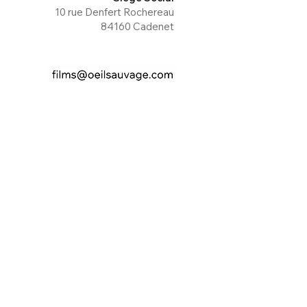
10 rue Denfert Rochereau
84160 Cadenet