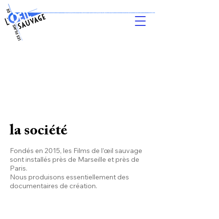
la société
Fondés en 2015, les Films de l’œil sauvage
sont installés près de Marseille et près de
Paris.
Nous produisons essentiellement des
documentaires de création.