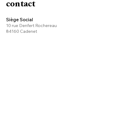
contact
Siège Social
10 rue Denfert Rochereau
84160 Cadenet