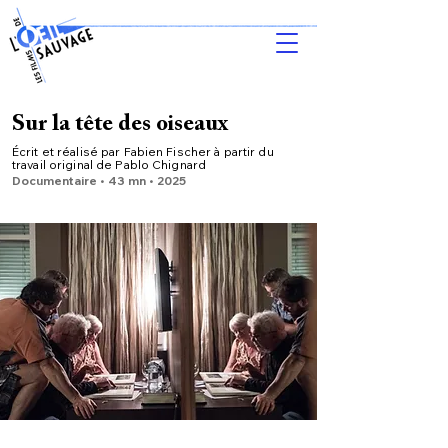
Sur la tête des oiseaux
Écrit et réalisé par Fabien Fischer à partir du
travail original de Pablo Chignard
Documentaire • 43 mn • 2025