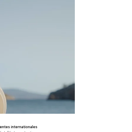
entes internationales