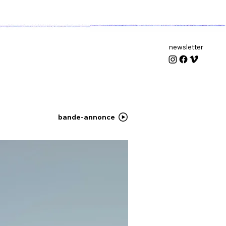
newsletter
bande-annonce