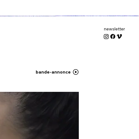
newsletter
bande-annonce