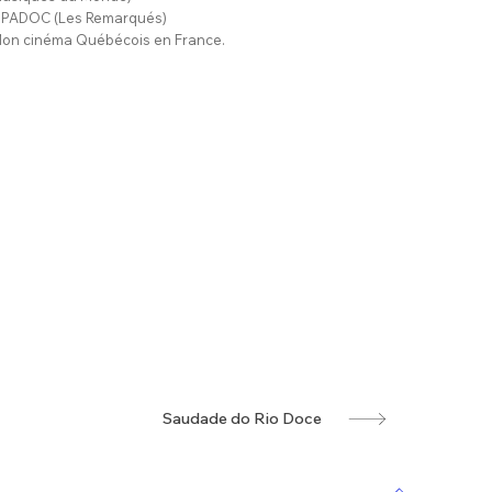
IPADOC (Les Remarqués)
on cinéma Québécois en France.
Saudade do Rio Doce