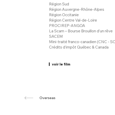
Région Sud
Région Auvergne-Rhône-Alpes
Région Occitanie
Région Centre Val-de-Loire
PROCIREP-ANGOA
La Scam – Bourse Brouillon d’un rêve
SACEM
Mini-traité franco-canadien (CNC - 
Crédits d’impôt Québec & Canada
voir le film
Overseas