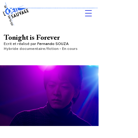
Tonight is Forever
Ecrit et
réalisé par
Fernando SOUZA
Hybride documentaire/fiction • En cours