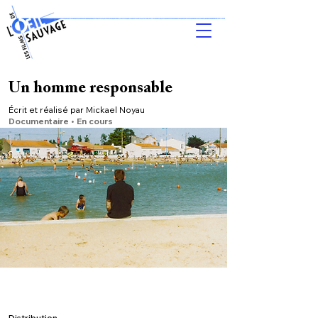
Un homme responsable
Écrit et réalisé par Mickael Noyau
Do
cumentaire • En cours
Distribution